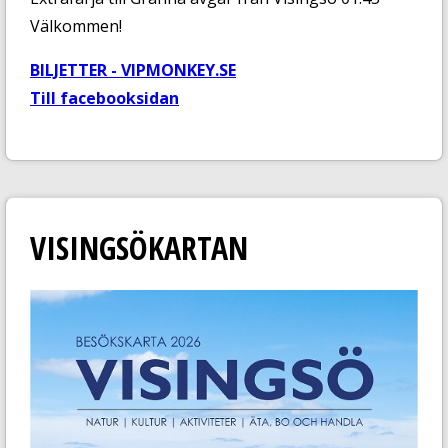
Välkommen!
BILJETTER - VIPMONKEY.SE
Till facebooksidan
VISINGSÖKARTAN