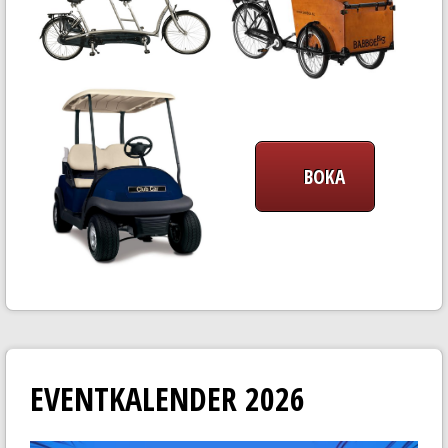
BOKA
EVENTKALENDER 2026