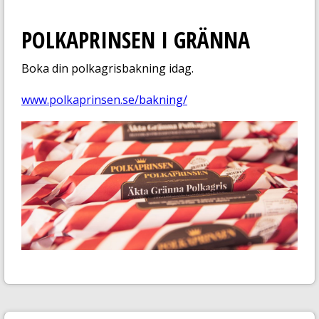
POLKAPRINSEN I GRÄNNA
Boka din polkagrisbakning idag.
www.polkaprinsen.se/bakning/