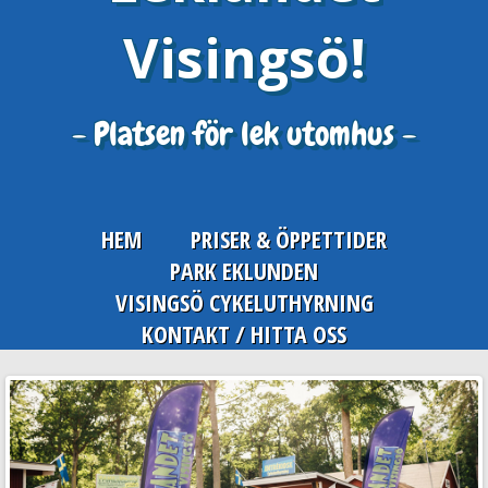
Visingsö!
- Platsen för lek utomhus -
HEM
PRISER & ÖPPETTIDER
PARK EKLUNDEN
VISINGSÖ CYKELUTHYRNING
KONTAKT / HITTA OSS