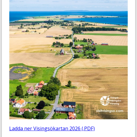
Ladda ner Visingsökartan 2026 (.PDF)