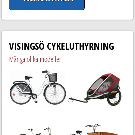
VISINGSÖ CYKELUTHYRNING
Många olika modeller